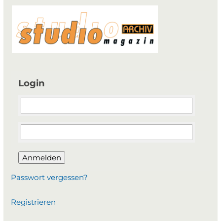
Login
Anmelden
Passwort vergessen?
Registrieren