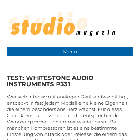
Menü
TEST: WHITESTONE AUDIO
INSTRUMENTS P331
Wer sich intensiv mit analogen Geräten beschäftigt,
entdeckt in fast jedem Modell eine kleine Eigenheit,
die einem besonders ans Herz wächst. Für dieses
Charakteristikum zieht man das entsprechende
Werkzeug immer und immer wieder heran. Bei
manchen Kompressoren ist es eine bestimmte
Einstellung von Attack oder Release, die einem das