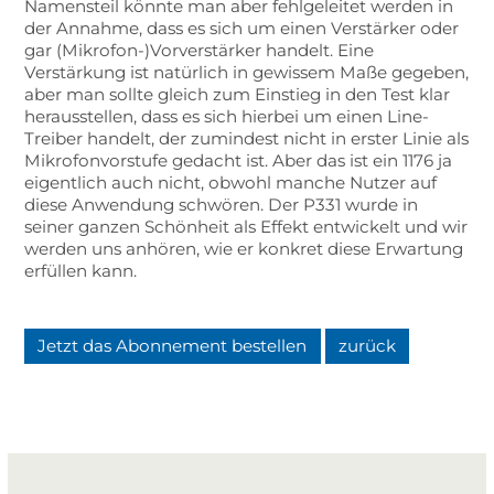
Namensteil könnte man aber fehlgeleitet werden in
der Annahme, dass es sich um einen Verstärker oder
gar (Mikrofon-)Vorverstärker handelt. Eine
Verstärkung ist natürlich in gewissem Maße gegeben,
aber man sollte gleich zum Einstieg in den Test klar
herausstellen, dass es sich hierbei um einen Line-
Treiber handelt, der zumindest nicht in erster Linie als
Mikrofonvorstufe gedacht ist. Aber das ist ein 1176 ja
eigentlich auch nicht, obwohl manche Nutzer auf
diese Anwendung schwören. Der P331 wurde in
seiner ganzen Schönheit als Effekt entwickelt und wir
werden uns anhören, wie er konkret diese Erwartung
erfüllen kann.
Jetzt das Abonnement bestellen
zurück