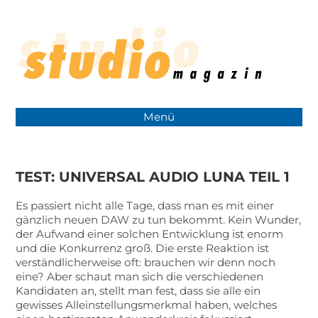
Menü
TEST: UNIVERSAL AUDIO LUNA TEIL 1
Es passiert nicht alle Tage, dass man es mit einer
gänzlich neuen DAW zu tun bekommt. Kein Wunder,
der Aufwand einer solchen Entwicklung ist enorm
und die Konkurrenz groß. Die erste Reaktion ist
verständlicherweise oft: brauchen wir denn noch
eine? Aber schaut man sich die verschiedenen
Kandidaten an, stellt man fest, dass sie alle ein
gewisses Alleinstellungsmerkmal haben, welches