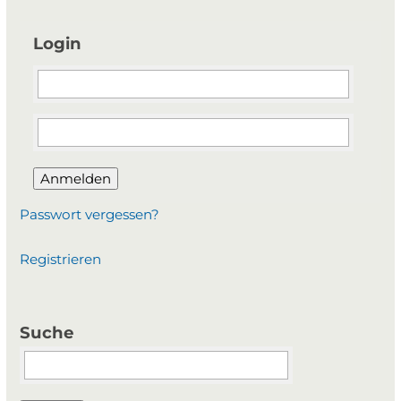
Login
Anmelden
Passwort vergessen?
Registrieren
Suche
Suchbegriffe