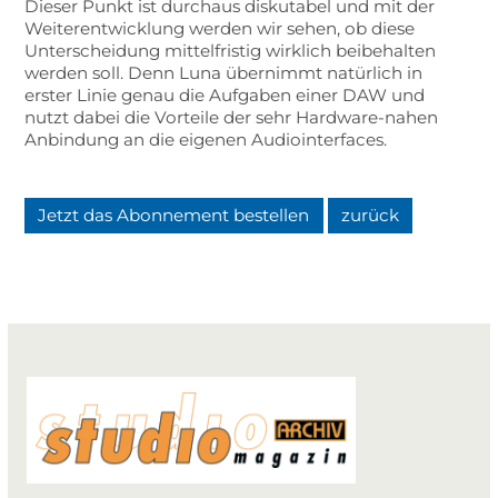
Dieser Punkt ist durchaus diskutabel und mit der
Weiterentwicklung werden wir sehen, ob diese
Unterscheidung mittelfristig wirklich beibehalten
werden soll. Denn Luna übernimmt natürlich in
erster Linie genau die Aufgaben einer DAW und
nutzt dabei die Vorteile der sehr Hardware-nahen
Anbindung an die eigenen Audiointerfaces.
Jetzt das Abonnement bestellen
zurück