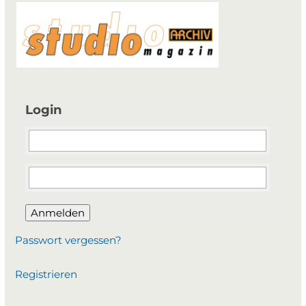
Login
Anmelden
Passwort vergessen?
Registrieren