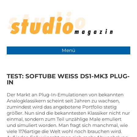
Menü
TEST: SOFTUBE WEISS DS1-MK3 PLUG-
IN
Der Markt an Plug-In-Emulationen von bekannten
Analogklassikern scheint seit Jahren zu wachsen,
zumindest wird das angebotene Portfolio stetig
größer. Nun sind die bekanntesten Klassiker nicht nur
einmal, sondern zum Teil unzählige Male emuliert
und simuliert worden. Man fragt sich manchmal, wie
viele 1176artige die Welt wohl noch brauchen wird.