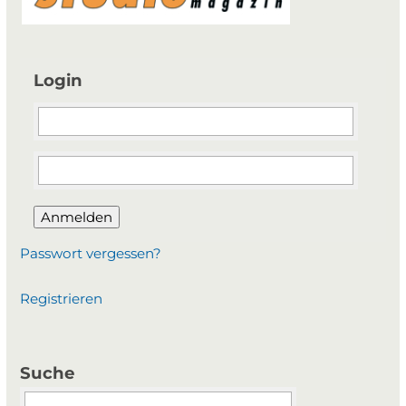
Login
Anmelden
Passwort vergessen?
Registrieren
Suche
Suchbegriffe