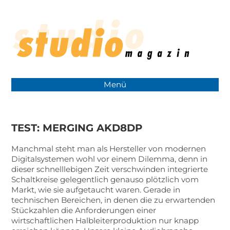
Menü
TEST: MERGING AKD8DP
Manchmal steht man als Hersteller von modernen
Digitalsystemen wohl vor einem Dilemma, denn in
dieser schnelllebigen Zeit verschwinden integrierte
Schaltkreise gelegentlich genauso plötzlich vom
Markt, wie sie aufgetaucht waren. Gerade in
technischen Bereichen, in denen die zu erwartenden
Stückzahlen die Anforderungen einer
wirtschaftlichen Halbleiterproduktion nur knapp