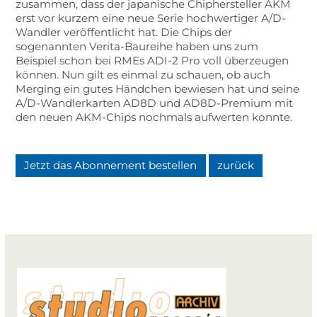
zusammen, dass der japanische Chiphersteller AKM
erst vor kurzem eine neue Serie hochwertiger A/D-
Wandler veröffentlicht hat. Die Chips der
sogenannten Verita-Baureihe haben uns zum
Beispiel schon bei RMEs ADI-2 Pro voll überzeugen
können. Nun gilt es einmal zu schauen, ob auch
Merging ein gutes Händchen bewiesen hat und seine
A/D-Wandlerkarten AD8D und AD8D-Premium mit
den neuen AKM-Chips nochmals aufwerten konnte.
Jetzt das Abonnement bestellen
zurück