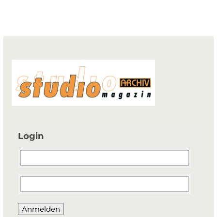
Login
Anmelden