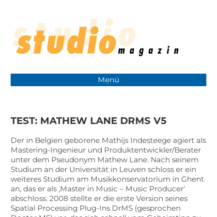
Menü
TEST: MATHEW LANE DRMS V5
Der in Belgien geborene Mathijs Indesteege agiert als
Mastering-Ingenieur und Produktentwickler/Berater
unter dem Pseudonym Mathew Lane. Nach seinem
Studium an der Universität in Leuven schloss er ein
weiteres Studium am Musikkonservatorium in Ghent
an, das er als ‚Master in Music – Music Producer‘
abschloss. 2008 stellte er die erste Version seines
Spatial Processing Plug-Ins DrMS (gesprochen