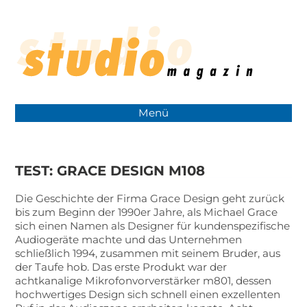
Menü
TEST: GRACE DESIGN M108
Die Geschichte der Firma Grace Design geht zurück
bis zum Beginn der 1990er Jahre, als Michael Grace
sich einen Namen als Designer für kundenspezifische
Audiogeräte machte und das Unternehmen
schließlich 1994, zusammen mit seinem Bruder, aus
der Taufe hob. Das erste Produkt war der
achtkanalige Mikrofonvorverstärker m801, dessen
hochwertiges Design sich schnell einen exzellenten