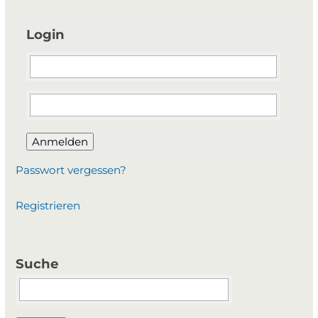
Login
Anmelden
Passwort vergessen?
Registrieren
Suche
Suchbegriffe