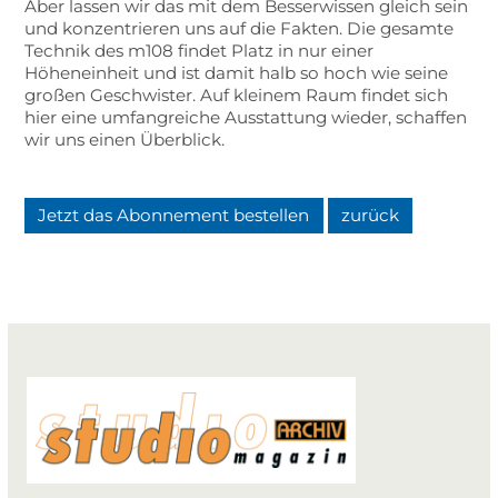
Aber lassen wir das mit dem Besserwissen gleich sein
und konzentrieren uns auf die Fakten. Die gesamte
Technik des m108 findet Platz in nur einer
Höheneinheit und ist damit halb so hoch wie seine
großen Geschwister. Auf kleinem Raum findet sich
hier eine umfangreiche Ausstattung wieder, schaffen
wir uns einen Überblick.
Jetzt das Abonnement bestellen
zurück