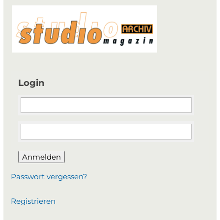
Login
Anmelden
Passwort vergessen?
Registrieren