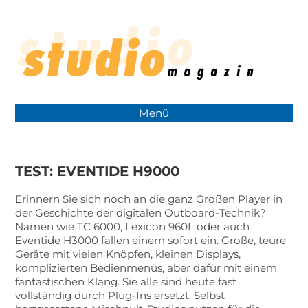
Menü
TEST: EVENTIDE H9000
Erinnern Sie sich noch an die ganz Großen Player in
der Geschichte der digitalen Outboard-Technik?
Namen wie TC 6000, Lexicon 960L oder auch
Eventide H3000 fallen einem sofort ein. Große, teure
Geräte mit vielen Knöpfen, kleinen Displays,
komplizierten Bedienmenüs, aber dafür mit einem
fantastischen Klang. Sie alle sind heute fast
vollständig durch Plug-Ins ersetzt. Selbst