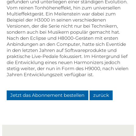
gefunden und unterliegen einer ständigen Evolution.
Vom reinen Tonhöheneffekt, hin zum universellen
Multieffektgerät. Ein Meilenstein war dabei zum
Beispiel der H3000 in seinen verschiedenen
Versionen, der die Serie nicht nur bei Technikern,
sondern auch bei Musikern populär gemacht hat.
Nach den Eclipse und H8000-Geräten mit ersten
Anbindungen an den Computer, hatte sich Eventide
in den letzten Jahren auf Softwareprodukte und
praktische Live-Pedale fokussiert. Im Hintergrund lief
die Entwicklung eines neuen Harmonizers jedoch
stetig weiter, der nun in Form des H9000, nach vielen
Jahren Entwicklungszeit verfügbar ist.
Jetzt das Abonnement bestellen
zurück