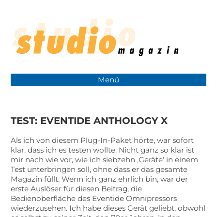
Menü
TEST: EVENTIDE ANTHOLOGY X
Als ich von diesem Plug-In-Paket hörte, war sofort
klar, dass ich es testen wollte. Nicht ganz so klar ist
mir nach wie vor, wie ich siebzehn ‚Geräte‘ in einem
Test unterbringen soll, ohne dass er das gesamte
Magazin füllt. Wenn ich ganz ehrlich bin, war der
erste Auslöser für diesen Beitrag, die
Bedienoberfläche des Eventide Omnipressors
wiederzusehen. Ich habe dieses Gerät geliebt, obwohl