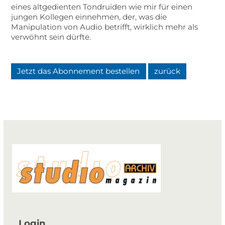
eines altgedienten Tondruiden wie mir für einen
jungen Kollegen einnehmen, der, was die
Manipulation von Audio betrifft, wirklich mehr als
verwöhnt sein dürfte.
Jetzt das Abonnement bestellen
zurück
Login