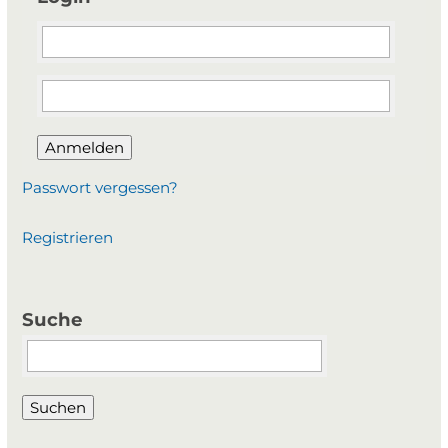
Anmelden
Passwort vergessen?
Registrieren
Suche
Suchbegriffe
Suchen