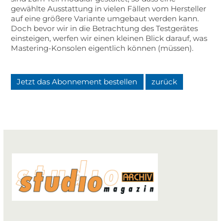
gewählte Ausstattung in vielen Fällen vom Hersteller
auf eine größere Variante umgebaut werden kann.
Doch bevor wir in die Betrachtung des Testgerätes
einsteigen, werfen wir einen kleinen Blick darauf, was
Mastering-Konsolen eigentlich können (müssen).
Jetzt das Abonnement bestellen
zurück