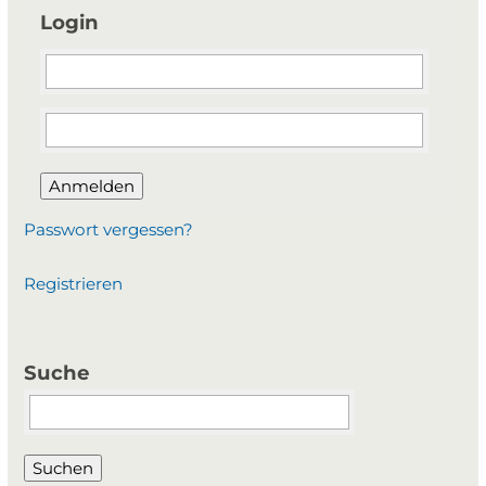
Login
Anmelden
Passwort vergessen?
Registrieren
Suche
Suchbegriffe
Suchen