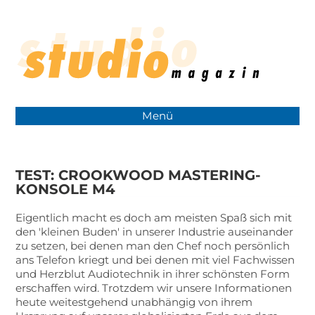
Menü
TEST: CROOKWOOD MASTERING-
KONSOLE M4
Eigentlich macht es doch am meisten Spaß sich mit
den 'kleinen Buden' in unserer Industrie auseinander
zu setzen, bei denen man den Chef noch persönlich
ans Telefon kriegt und bei denen mit viel Fachwissen
und Herzblut Audiotechnik in ihrer schönsten Form
erschaffen wird. Trotzdem wir unsere Informationen
heute weitestgehend unabhängig von ihrem