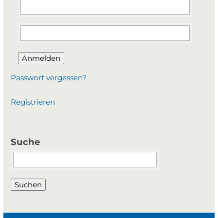
Anmelden
Passwort vergessen?
Registrieren
Suche
Suchbegriffe
Suchen