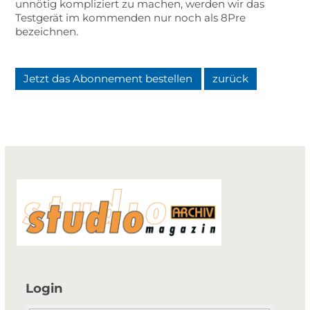
unnötig kompliziert zu machen, werden wir das
Testgerät im kommenden nur noch als 8Pre
bezeichnen.
Jetzt das Abonnement bestellen
zurück
Login