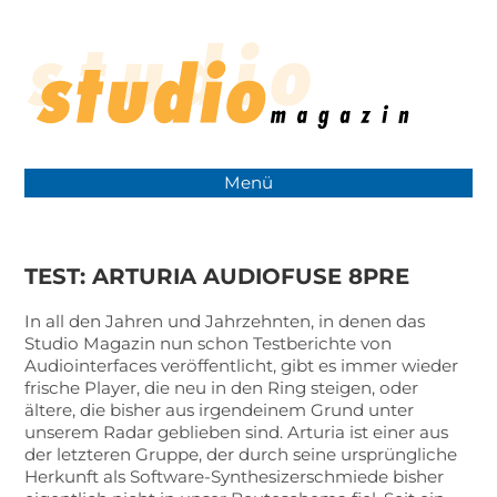
Menü
TEST: ARTURIA AUDIOFUSE 8PRE
In all den Jahren und Jahrzehnten, in denen das
Studio Magazin nun schon Testberichte von
Audiointerfaces veröffentlicht, gibt es immer wieder
frische Player, die neu in den Ring steigen, oder
ältere, die bisher aus irgendeinem Grund unter
unserem Radar geblieben sind. Arturia ist einer aus
der letzteren Gruppe, der durch seine ursprüngliche
Herkunft als Software-Synthesizerschmiede bisher