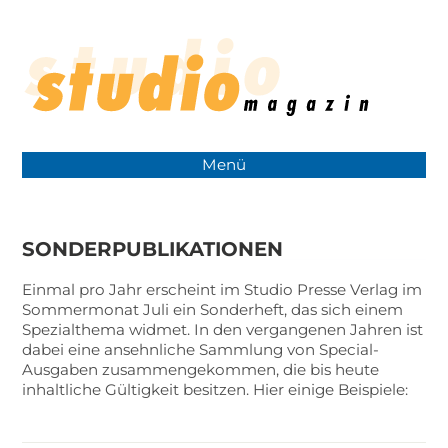
Menü
SONDERPUBLIKATIONEN
Einmal pro Jahr erscheint im Studio Presse Verlag im
Sommermonat Juli ein Sonderheft, das sich einem
Spezialthema widmet. In den vergangenen Jahren ist
dabei eine ansehnliche Sammlung von Special-
Ausgaben zusammengekommen, die bis heute
inhaltliche Gültigkeit besitzen. Hier einige Beispiele: