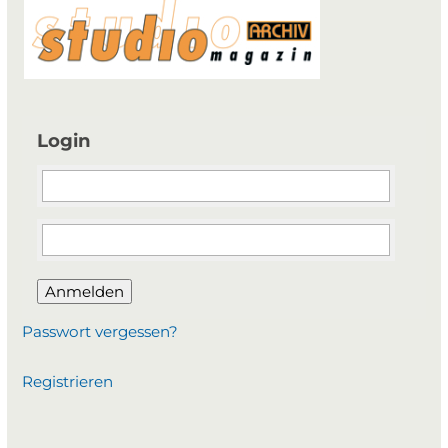
Login
Anmelden
Passwort vergessen?
Registrieren