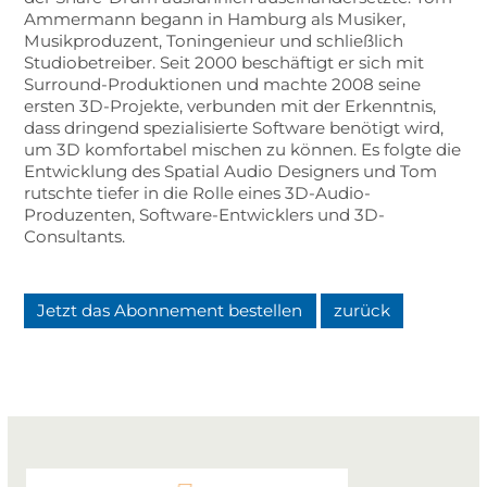
Ammermann begann in Hamburg als Musiker,
Musikproduzent, Toningenieur und schließlich
Studiobetreiber. Seit 2000 beschäftigt er sich mit
Surround-Produktionen und machte 2008 seine
ersten 3D-Projekte, verbunden mit der Erkenntnis,
dass dringend spezialisierte Software benötigt wird,
um 3D komfortabel mischen zu können. Es folgte die
Entwicklung des Spatial Audio Designers und Tom
rutschte tiefer in die Rolle eines 3D-Audio-
Produzenten, Software-Entwicklers und 3D-
Consultants.
Jetzt das Abonnement bestellen
zurück