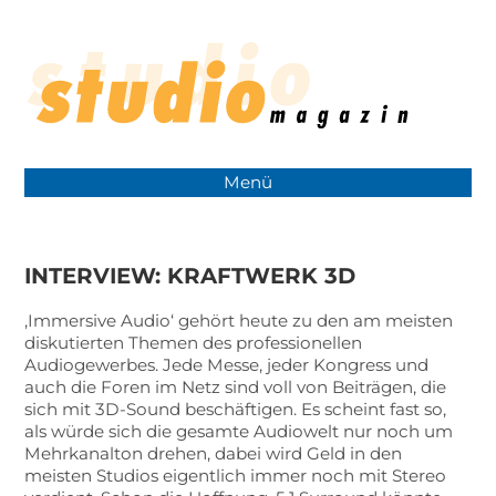
Menü
INTERVIEW: KRAFTWERK 3D
‚Immersive Audio‘ gehört heute zu den am meisten
diskutierten Themen des professionellen
Audiogewerbes. Jede Messe, jeder Kongress und
auch die Foren im Netz sind voll von Beiträgen, die
sich mit 3D-Sound beschäftigen. Es scheint fast so,
als würde sich die gesamte Audiowelt nur noch um
Mehrkanalton drehen, dabei wird Geld in den
meisten Studios eigentlich immer noch mit Stereo