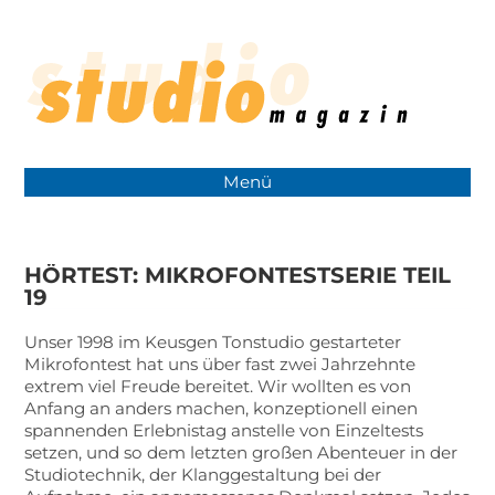
Menü
HÖRTEST: MIKROFONTESTSERIE TEIL
19
Unser 1998 im Keusgen Tonstudio gestarteter
Mikrofontest hat uns über fast zwei Jahrzehnte
extrem viel Freude bereitet. Wir wollten es von
Anfang an anders machen, konzeptionell einen
spannenden Erlebnistag anstelle von Einzeltests
setzen, und so dem letzten großen Abenteuer in der
Studiotechnik, der Klanggestaltung bei der