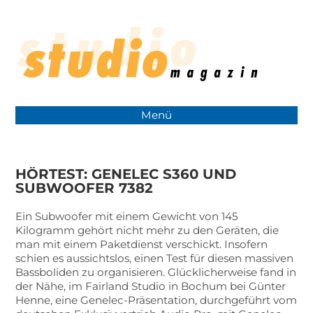
Menü
HÖRTEST: GENELEC S360 UND
SUBWOOFER 7382
Ein Subwoofer mit einem Gewicht von 145
Kilogramm gehört nicht mehr zu den Geräten, die
man mit einem Paketdienst verschickt. Insofern
schien es aussichtslos, einen Test für diesen massiven
Bassboliden zu organisieren. Glücklicherweise fand in
der Nähe, im Fairland Studio in Bochum bei Günter
Henne, eine Genelec-Präsentation, durchgeführt vom