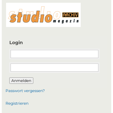
Login
Anmelden
Passwort vergessen?
Registrieren