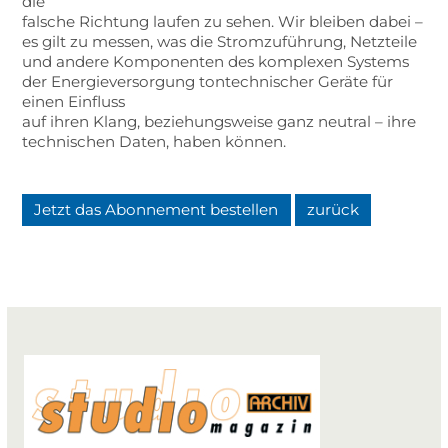
die
falsche Richtung laufen zu sehen. Wir bleiben dabei –
es gilt zu messen, was die Stromzuführung, Netzteile
und andere Komponenten des komplexen Systems
der Energieversorgung tontechnischer Geräte für
einen Einfluss
auf ihren Klang, beziehungsweise ganz neutral – ihre
technischen Daten, haben können.
Jetzt das Abonnement bestellen
zurück