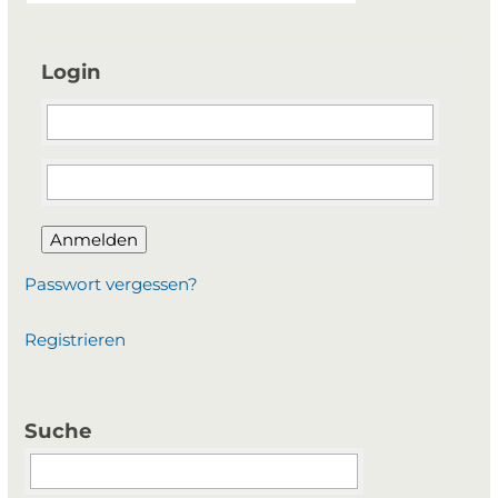
Login
Anmelden
Passwort vergessen?
Registrieren
Suche
Suchbegriffe