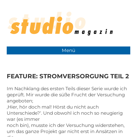
Menü
FEATURE: STROMVERSORGUNG TEIL 2
Im Nachklang des ersten Teils dieser Serie wurde ich
geprüft. Mir wurde die süße Frucht der Versuchung
angeboten;
‚Hier, hör doch mal! Hörst du nicht auch
Unterschiede?‘. Und obwohl ich noch so neugierig
war (es immer
noch bin), musste ich der Versuchung widerstehen,
um das ganze Projekt gar nicht erst in Ansätzen in