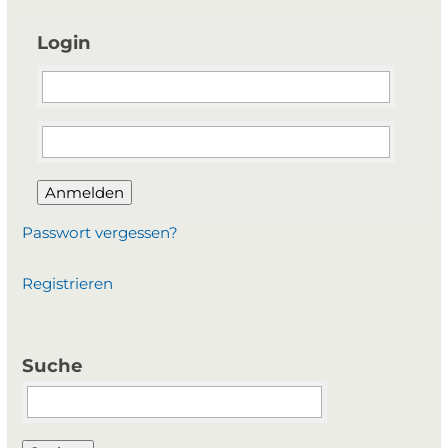
Login
Anmelden
Passwort vergessen?
Registrieren
Suche
Suchbegriffe