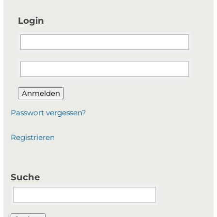
Login
Anmelden
Passwort vergessen?
Registrieren
Suche
Suchbegriffe