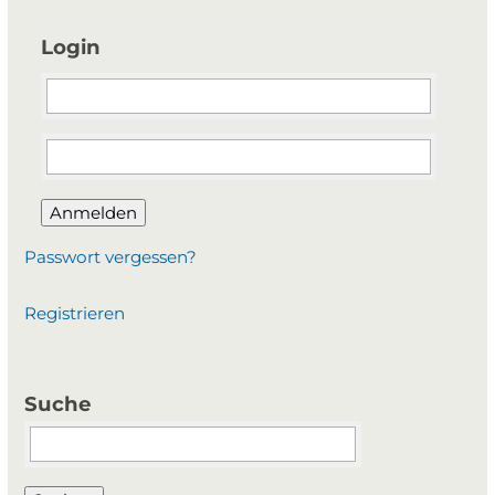
Login
Anmelden
Passwort vergessen?
Registrieren
Suche
Suchbegriffe