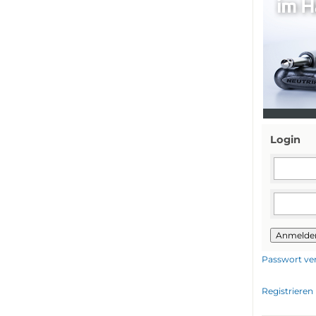
Login
Anmelde
Passwort ve
Registrieren