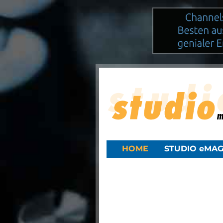
HOME
STUDIO eMAG