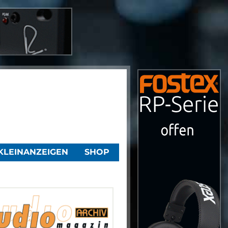
KLEINANZEIGEN
SHOP