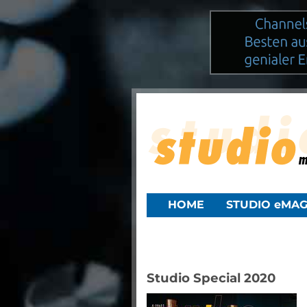
HOME
STUDIO eMAG
Studio Special 2020