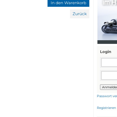
Zurück
Login
Anmelde
Passwort ve
Registrieren