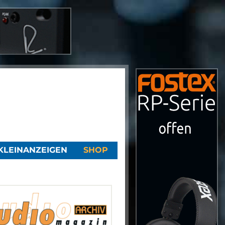
KLEINANZEIGEN
SHOP