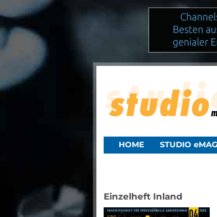
HOME
STUDIO eMAG
Einzelheft Inland