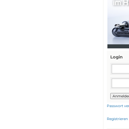
Login
Anmelde
Passwort ve
Registrieren