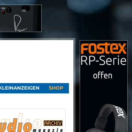
KLEINANZEIGEN
SHOP