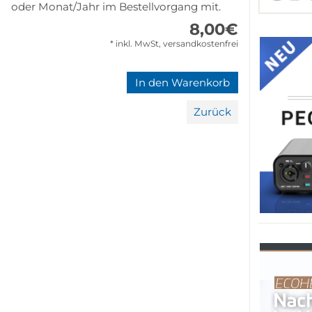
oder Monat/Jahr im Bestellvorgang mit.
8,00
€
* inkl. MwSt, versandkostenfrei
Zurück