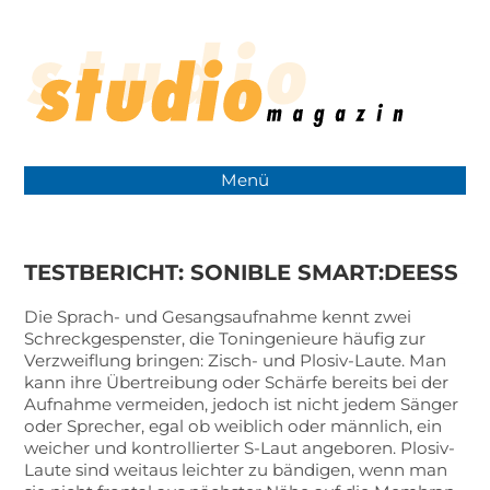
Menü
TESTBERICHT: SONIBLE SMART:DEESS
Die Sprach- und Gesangsaufnahme kennt zwei
Schreckgespenster, die Toningenieure häufig zur
Verzweiflung bringen: Zisch- und Plosiv-Laute. Man
kann ihre Übertreibung oder Schärfe bereits bei der
Aufnahme vermeiden, jedoch ist nicht jedem Sänger
oder Sprecher, egal ob weiblich oder männlich, ein
weicher und kontrollierter S-Laut angeboren. Plosiv-
Laute sind weitaus leichter zu bändigen, wenn man