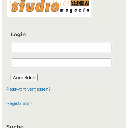
Login
Anmelden
Passwort vergessen?
Registrieren
Suche