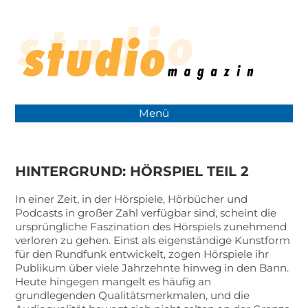
Menü
HINTERGRUND: HÖRSPIEL TEIL 2
In einer Zeit, in der Hörspiele, Hörbücher und
Podcasts in großer Zahl verfügbar sind, scheint die
ursprüngliche Faszination des Hörspiels zunehmend
verloren zu gehen. Einst als eigenständige Kunstform
für den Rundfunk entwickelt, zogen Hörspiele ihr
Publikum über viele Jahrzehnte hinweg in den Bann.
Heute hingegen mangelt es häufig an
grundlegenden Qualitätsmerkmalen, und die