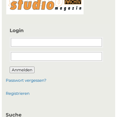
Login
Anmelden
Passwort vergessen?
Registrieren
Suche