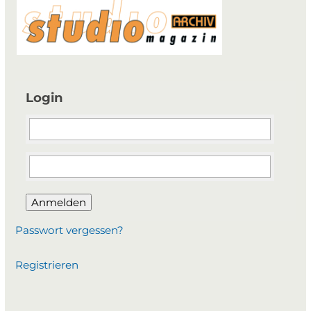
Login
Anmelden
Passwort vergessen?
Registrieren