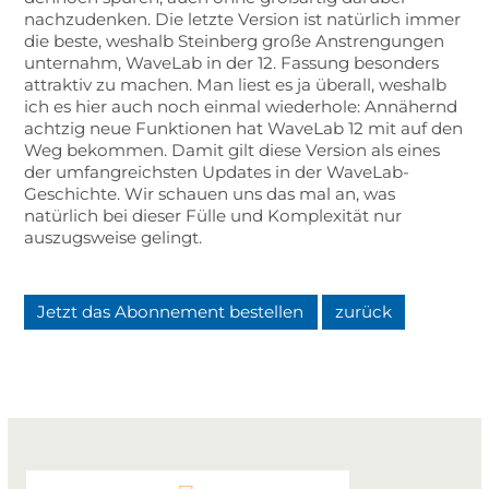
nachzudenken. Die letzte Version ist natürlich immer
die beste, weshalb Steinberg große Anstrengungen
unternahm, WaveLab in der 12. Fassung besonders
attraktiv zu machen. Man liest es ja überall, weshalb
ich es hier auch noch einmal wiederhole: Annähernd
achtzig neue Funktionen hat WaveLab 12 mit auf den
Weg bekommen. Damit gilt diese Version als eines
der umfangreichsten Updates in der WaveLab-
Geschichte. Wir schauen uns das mal an, was
natürlich bei dieser Fülle und Komplexität nur
auszugsweise gelingt.
Jetzt das Abonnement bestellen
zurück