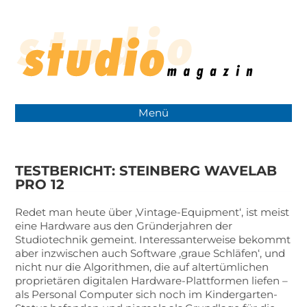
Menü
TESTBERICHT: STEINBERG WAVELAB
PRO 12
Redet man heute über ‚Vintage-Equipment‘, ist meist
eine Hardware aus den Gründerjahren der
Studiotechnik gemeint. Interessanterweise bekommt
aber inzwischen auch Software ‚graue Schläfen‘, und
nicht nur die Algorithmen, die auf altertümlichen
proprietären digitalen Hardware-Plattformen liefen –
als Personal Computer sich noch im Kindergarten-