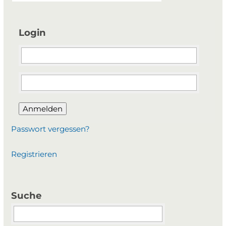
Login
Anmelden
Passwort vergessen?
Registrieren
Suche
Suchbegriffe