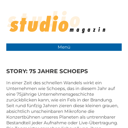
Menü
STORY: 75 JAHRE SCHOEPS
In einer Zeit des schnellen Wandels wirkt ein
Unternehmen wie Schoeps, das in diesem Jahr auf
eine 75jährige Unternehmensgeschichte
zurückblicken kann, wie ein Fels in der Brandung.
Seit rund fünfzig Jahren zieren diese kleinen grauen,
absichtlich unscheinbaren Mikrofone die
Konzertbühnen unseres Planeten als untrennbarer
Bestandteil jeder Aufnahme oder Live-Übertragung.