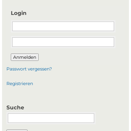
Login
Anmelden
Passwort vergessen?
Registrieren
Suche
Suchbegriffe