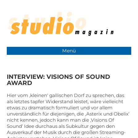
Menü
INTERVIEW: VISIONS OF SOUND
AWARD
Hier vom ‚kleinen‘ gallischen Dorf zu sprechen, das
als letztes tapfer Widerstand leistet, wäre vielleicht
etwas zu dramatisch formuliert und vor allem
unverständlich für diejenigen, die ‚Asterix und Obelix‘
nicht kennen, jedoch kann man die ‚Visions Of
Sound‘ Idee durchaus als Subkultur gegen den
Ausverkauf der Musik durch die großen Streaming-