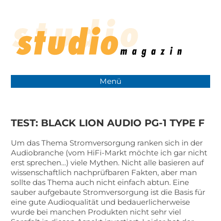
Menü
TEST: BLACK LION AUDIO PG-1 TYPE F
Um das Thema Stromversorgung ranken sich in der
Audiobranche (vom HiFi-Markt möchte ich gar nicht
erst sprechen…) viele Mythen. Nicht alle basieren auf
wissenschaftlich nachprüfbaren Fakten, aber man
sollte das Thema auch nicht einfach abtun. Eine
sauber aufgebaute Stromversorgung ist die Basis für
eine gute Audioqualität und bedauerlicherweise
wurde bei manchen Produkten nicht sehr viel