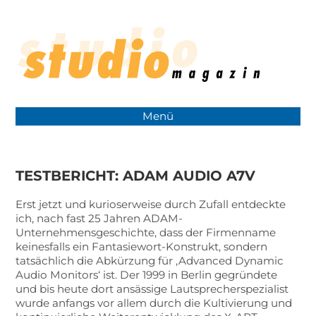
Menü
TESTBERICHT: ADAM AUDIO A7V
Erst jetzt und kurioserweise durch Zufall entdeckte
ich, nach fast 25 Jahren ADAM-
Unternehmensgeschichte, dass der Firmenname
keinesfalls ein Fantasiewort-Konstrukt, sondern
tatsächlich die Abkürzung für ‚Advanced Dynamic
Audio Monitors‘ ist. Der 1999 in Berlin gegründete
und bis heute dort ansässige Lautsprecherspezialist
wurde anfangs vor allem durch die Kultivierung und