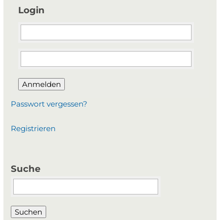
Login
Anmelden
Passwort vergessen?
Registrieren
Suche
Suchbegriffe
Suchen