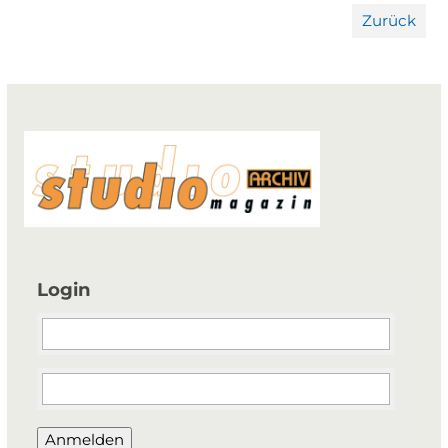
Zurück
Login
Anmelden