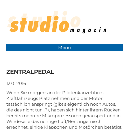
Menü
ZENTRALPEDAL
12.01.2016
Wenn Sie morgens in der Pilotenkanzel ihres
Kraftfahrzeugs Platz nehmen und der Motor
tatsächlich anspringt (gibt‘s eigentlich noch Autos,
die das nicht tun...?), haben sich hinter ihrem Rücken
bereits mehrere Mikroprozessoren geräuspert und in
Windeseile das richtige Luft/Benzingemisch
errechnet, einige Kläppchen und Motörchen betätigt