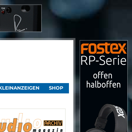
KLEINANZEIGEN
SHOP