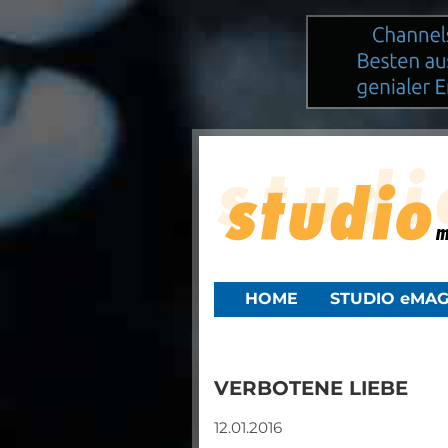
HOME
STUDIO eMAG
VERBOTENE LIEBE
12.01.2016