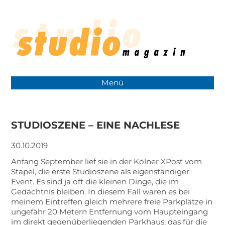
Menü
STUDIOSZENE – EINE NACHLESE
30.10.2019
Anfang September lief sie in der Kölner XPost vom
Stapel, die erste Studioszene als eigenständiger
Event. Es sind ja oft die kleinen Dinge, die im
Gedächtnis bleiben. In diesem Fall waren es bei
meinem Eintreffen gleich mehrere freie Parkplätze in
ungefähr 20 Metern Entfernung vom Haupteingang
im direkt gegenüberliegenden Parkhaus, das für die