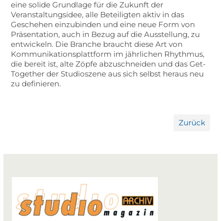
eine solide Grundlage für die Zukunft der
Veranstaltungsidee, alle Beteiligten aktiv in das
Geschehen einzubinden und eine neue Form von
Präsentation, auch in Bezug auf die Ausstellung, zu
entwickeln. Die Branche braucht diese Art von
Kommunikationsplattform im jährlichen Rhythmus,
die bereit ist, alte Zöpfe abzuschneiden und das Get-
Together der Studioszene aus sich selbst heraus neu
zu definieren.
Zurück