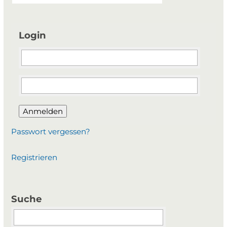
Login
Anmelden
Passwort vergessen?
Registrieren
Suche
Suchbegriffe