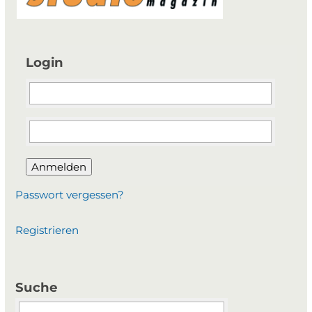
Login
Anmelden
Passwort vergessen?
Registrieren
Suche
Suchbegriffe