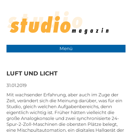
Menü
LUFT UND LICHT
31.01.2019
Mit wachsender Erfahrung, aber auch im Zuge der
Zeit, verändert sich die Meinung darüber, was für ein
Studio, gleich welchen Aufgabenbereichs, denn
eigentlich wichtig ist. Früher hätten vielleicht die
große Analogkonsole und zwei synchronisierte 24-
Spur-2-Zoll-Maschinen die obersten Plätze belegt,
eine Mischpultautomation, ein digitales Hallgerät der