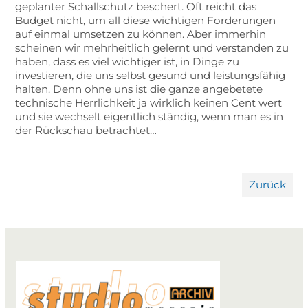
geplanter Schallschutz beschert. Oft reicht das
Budget nicht, um all diese wichtigen Forderungen
auf einmal umsetzen zu können. Aber immerhin
scheinen wir mehrheitlich gelernt und verstanden zu
haben, dass es viel wichtiger ist, in Dinge zu
investieren, die uns selbst gesund und leistungsfähig
halten. Denn ohne uns ist die ganze angebetete
technische Herrlichkeit ja wirklich keinen Cent wert
und sie wechselt eigentlich ständig, wenn man es in
der Rückschau betrachtet…
Zurück