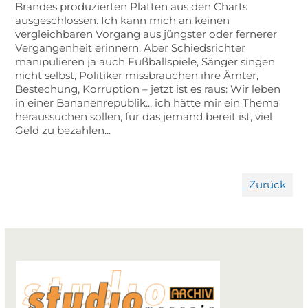
Brandes produzierten Platten aus den Charts
ausgeschlossen. Ich kann mich an keinen
vergleichbaren Vorgang aus jüngster oder fernerer
Vergangenheit erinnern. Aber Schiedsrichter
manipulieren ja auch Fußballspiele, Sänger singen
nicht selbst, Politiker missbrauchen ihre Ämter,
Bestechung, Korruption – jetzt ist es raus: Wir leben
in einer Bananenrepublik... ich hätte mir ein Thema
heraussuchen sollen, für das jemand bereit ist, viel
Geld zu bezahlen...
Zurück