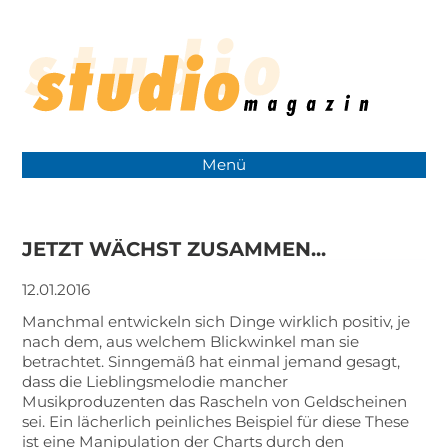
Menü
JETZT WÄCHST ZUSAMMEN...
12.01.2016
Manchmal entwickeln sich Dinge wirklich positiv, je
nach dem, aus welchem Blickwinkel man sie
betrachtet. Sinngemäß hat einmal jemand gesagt,
dass die Lieblingsmelodie mancher
Musikproduzenten das Rascheln von Geldscheinen
sei. Ein lächerlich peinliches Beispiel für diese These
ist eine Manipulation der Charts durch den