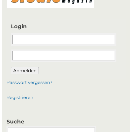
Login
Anmelden
Passwort vergessen?
Registrieren
Suche
Suchbegriffe