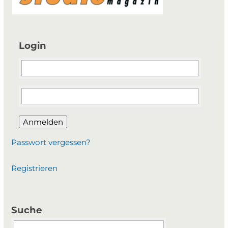
Login
Anmelden
Passwort vergessen?
Registrieren
Suche
Suchbegriffe