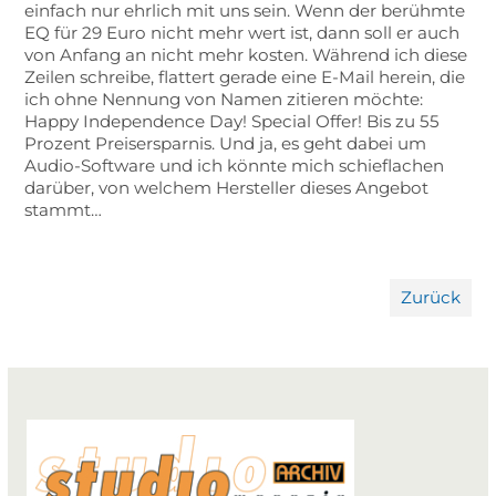
einfach nur ehrlich mit uns sein. Wenn der berühmte
EQ für 29 Euro nicht mehr wert ist, dann soll er auch
von Anfang an nicht mehr kosten. Während ich diese
Zeilen schreibe, flattert gerade eine E-Mail herein, die
ich ohne Nennung von Namen zitieren möchte:
Happy Independence Day! Special Offer! Bis zu 55
Prozent Preisersparnis. Und ja, es geht dabei um
Audio-Software und ich könnte mich schieflachen
darüber, von welchem Hersteller dieses Angebot
stammt…
Zurück