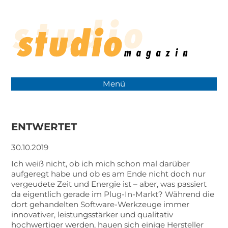
Menü
ENTWERTET
30.10.2019
Ich weiß nicht, ob ich mich schon mal darüber
aufgeregt habe und ob es am Ende nicht doch nur
vergeudete Zeit und Energie ist – aber, was passiert
da eigentlich gerade im Plug-In-Markt? Während die
dort gehandelten Software-Werkzeuge immer
innovativer, leistungsstärker und qualitativ
hochwertiger werden, hauen sich einige Hersteller