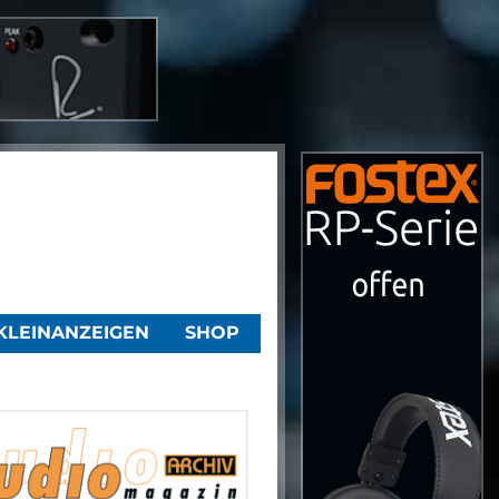
KLEINANZEIGEN
SHOP