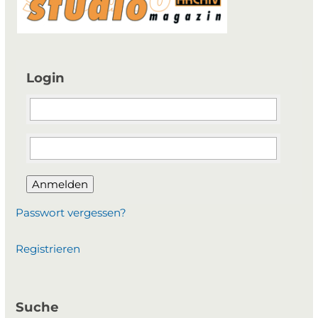
Login
Anmelden
Passwort vergessen?
Registrieren
Suche