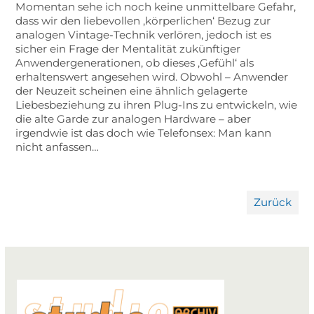
Momentan sehe ich noch keine unmittelbare Gefahr,
dass wir den liebevollen ‚körperlichen‘ Bezug zur
analogen Vintage-Technik verlören, jedoch ist es
sicher ein Frage der Mentalität zukünftiger
Anwendergenerationen, ob dieses ‚Gefühl‘ als
erhaltenswert angesehen wird. Obwohl – Anwender
der Neuzeit scheinen eine ähnlich gelagerte
Liebesbeziehung zu ihren Plug-Ins zu entwickeln, wie
die alte Garde zur analogen Hardware – aber
irgendwie ist das doch wie Telefonsex: Man kann
nicht anfassen…
Zurück