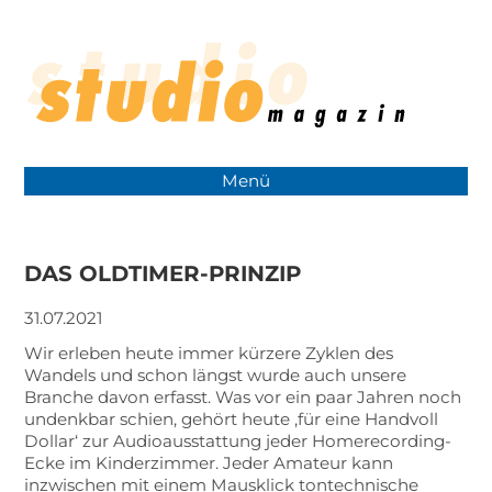
Menü
DAS OLDTIMER-PRINZIP
31.07.2021
Wir erleben heute immer kürzere Zyklen des
Wandels und schon längst wurde auch unsere
Branche davon erfasst. Was vor ein paar Jahren noch
undenkbar schien, gehört heute ‚für eine Handvoll
Dollar‘ zur Audioausstattung jeder Homerecording-
Ecke im Kinderzimmer. Jeder Amateur kann
inzwischen mit einem Mausklick tontechnische